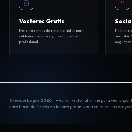
Vectores Gratis
Socia
Descarga miles de recursos listos para
Posts par
sublimación, vinilos y diseño gráfico
YouTube. 
profesional.
segundos
CreadorLogos 2026:
Tu
editor vectorial online
para
vectorizar
para bordado
. Precisión técnica garantizada en todos tus proyec