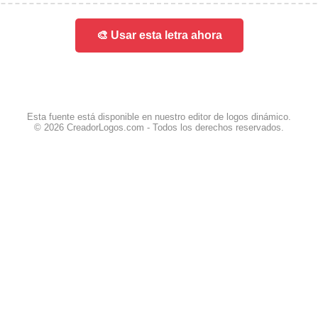
🎨 Usar esta letra ahora
Esta fuente está disponible en nuestro editor de logos dinámico.
© 2026 CreadorLogos.com - Todos los derechos reservados.