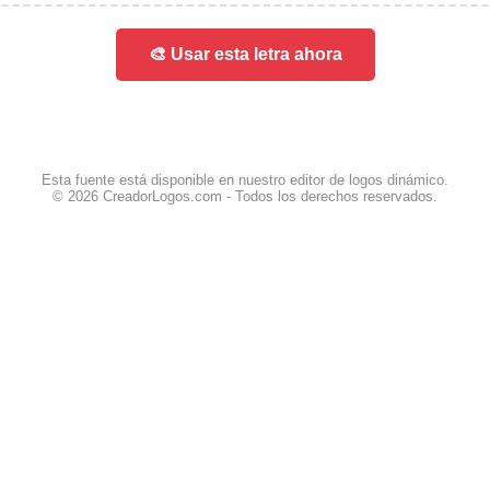
🎨 Usar esta letra ahora
Esta fuente está disponible en nuestro editor de logos dinámico.
© 2026 CreadorLogos.com - Todos los derechos reservados.