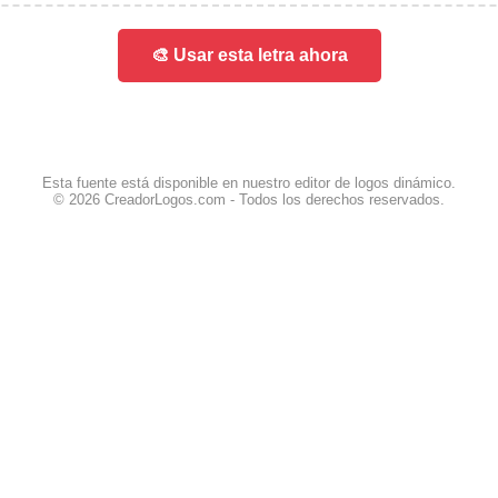
🎨 Usar esta letra ahora
Esta fuente está disponible en nuestro editor de logos dinámico.
© 2026 CreadorLogos.com - Todos los derechos reservados.