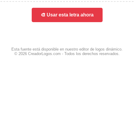
🎨 Usar esta letra ahora
Esta fuente está disponible en nuestro editor de logos dinámico.
© 2026 CreadorLogos.com - Todos los derechos reservados.