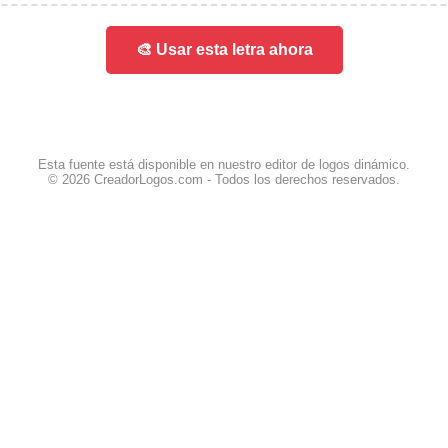
🎨 Usar esta letra ahora
Esta fuente está disponible en nuestro editor de logos dinámico.
© 2026 CreadorLogos.com - Todos los derechos reservados.