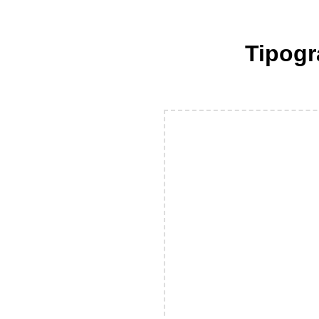
Tipogr