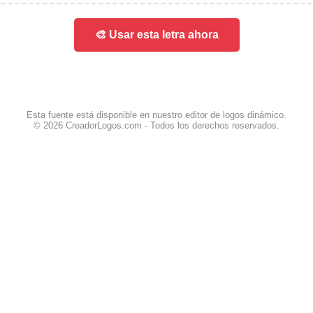
🎨 Usar esta letra ahora
Esta fuente está disponible en nuestro editor de logos dinámico.
© 2026 CreadorLogos.com - Todos los derechos reservados.