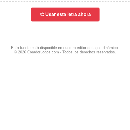
🎨 Usar esta letra ahora
Esta fuente está disponible en nuestro editor de logos dinámico.
© 2026 CreadorLogos.com - Todos los derechos reservados.