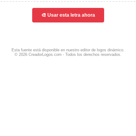
🎨 Usar esta letra ahora
Esta fuente está disponible en nuestro editor de logos dinámico.
© 2026 CreadorLogos.com - Todos los derechos reservados.