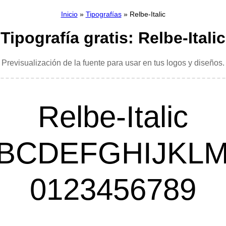
Inicio
»
Tipografías
» Relbe-Italic
Tipografía gratis: Relbe-Italic
Previsualización de la fuente para usar en tus logos y diseños.
Relbe-Italic
BCDEFGHIJKL
0123456789