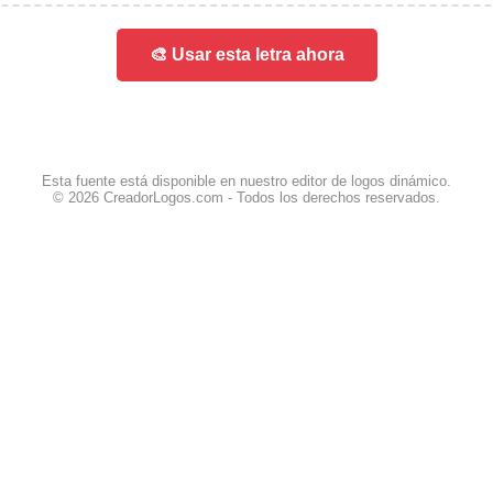
🎨 Usar esta letra ahora
Esta fuente está disponible en nuestro editor de logos dinámico.
© 2026 CreadorLogos.com - Todos los derechos reservados.