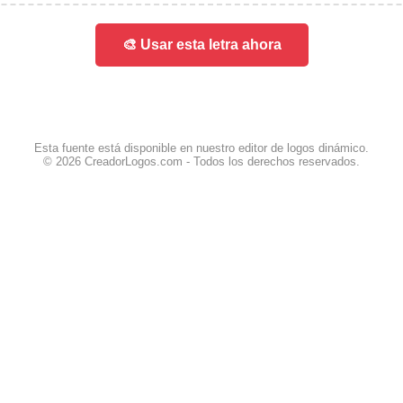
🎨 Usar esta letra ahora
Esta fuente está disponible en nuestro editor de logos dinámico.
© 2026 CreadorLogos.com - Todos los derechos reservados.