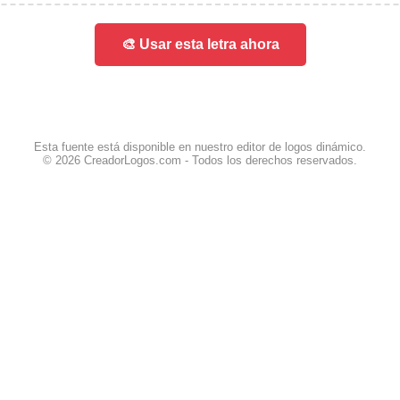
🎨 Usar esta letra ahora
Esta fuente está disponible en nuestro editor de logos dinámico.
© 2026 CreadorLogos.com - Todos los derechos reservados.