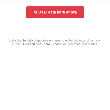
🎨 Usar esta letra ahora
Esta fuente está disponible en nuestro editor de logos dinámico.
© 2026 CreadorLogos.com - Todos los derechos reservados.