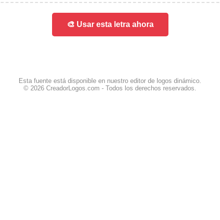
🎨 Usar esta letra ahora
Esta fuente está disponible en nuestro editor de logos dinámico.
© 2026 CreadorLogos.com - Todos los derechos reservados.