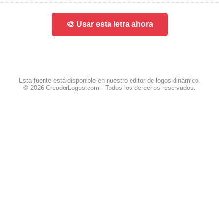
🎨 Usar esta letra ahora
Esta fuente está disponible en nuestro editor de logos dinámico.
© 2026 CreadorLogos.com - Todos los derechos reservados.