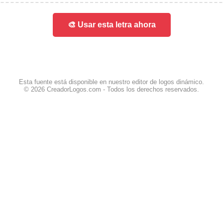
🎨 Usar esta letra ahora
Esta fuente está disponible en nuestro editor de logos dinámico.
© 2026 CreadorLogos.com - Todos los derechos reservados.