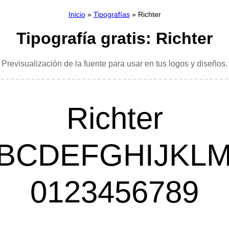
Inicio
»
Tipografías
» Richter
Tipografía gratis: Richter
Previsualización de la fuente para usar en tus logos y diseños.
Richter
BCDEFGHIJKL
0123456789