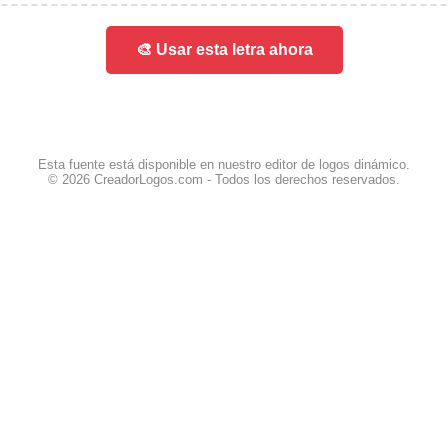
🎨 Usar esta letra ahora
Esta fuente está disponible en nuestro editor de logos dinámico.
© 2026 CreadorLogos.com - Todos los derechos reservados.