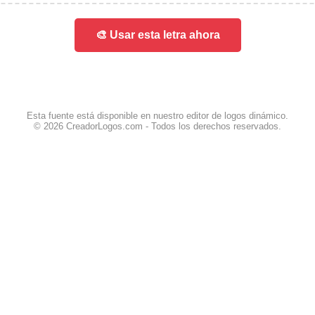
🎨 Usar esta letra ahora
Esta fuente está disponible en nuestro editor de logos dinámico.
© 2026 CreadorLogos.com - Todos los derechos reservados.