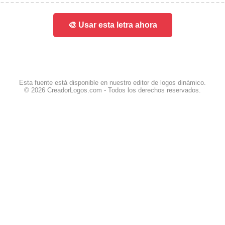
🎨 Usar esta letra ahora
Esta fuente está disponible en nuestro editor de logos dinámico.
© 2026 CreadorLogos.com - Todos los derechos reservados.