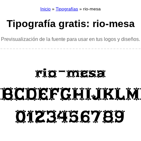
Inicio
»
Tipografías
» rio-mesa
Tipografía gratis: rio-mesa
Previsualización de la fuente para usar en tus logos y diseños.
rio-mesa
ABCDEFGHIJKLM
0123456789