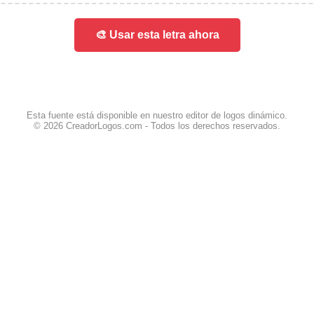
🎨 Usar esta letra ahora
Esta fuente está disponible en nuestro editor de logos dinámico.
© 2026 CreadorLogos.com - Todos los derechos reservados.