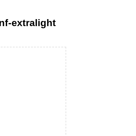
nf-extralight