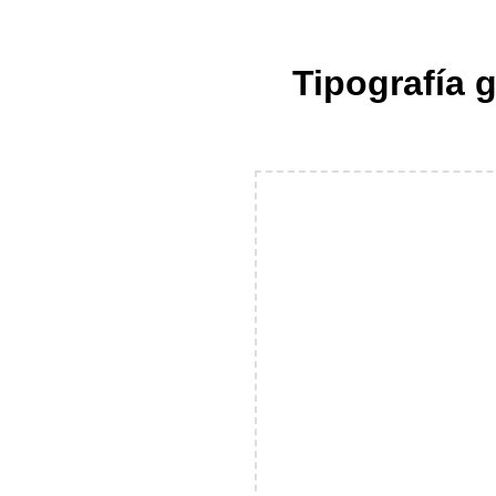
Tipografía g