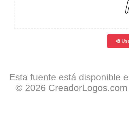
0
🎨 Usa
Esta fuente está disponible e
© 2026 CreadorLogos.com -