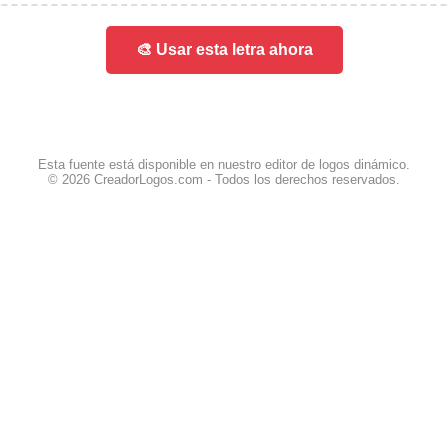
🎨 Usar esta letra ahora
Esta fuente está disponible en nuestro editor de logos dinámico.
© 2026 CreadorLogos.com - Todos los derechos reservados.