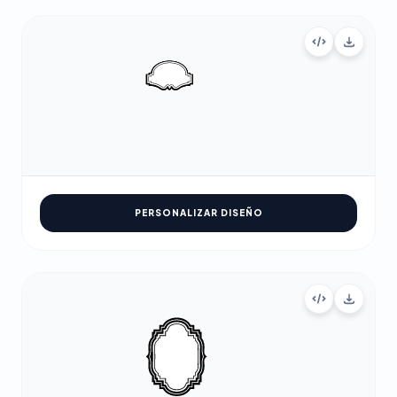
PERSONALIZAR DISEÑO