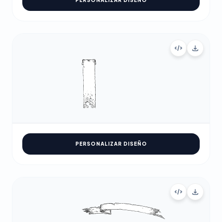
PERSONALIZAR DISEÑO