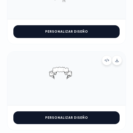
PERSONALIZAR DISEÑO
PERSONALIZAR DISEÑO