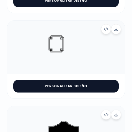
PERSONALIZAR DISEÑO
PERSONALIZAR DISEÑO