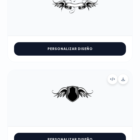
PERSONALIZAR DISEÑO
PERSONALIZAR DISEÑO