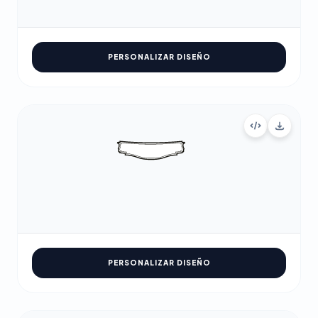
PERSONALIZAR DISEÑO
PERSONALIZAR DISEÑO