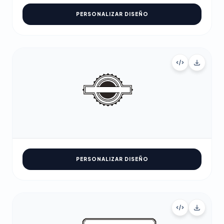
PERSONALIZAR DISEÑO
PERSONALIZAR DISEÑO