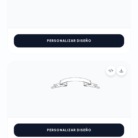
PERSONALIZAR DISEÑO
PERSONALIZAR DISEÑO