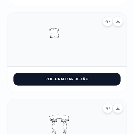
PERSONALIZAR DISEÑO