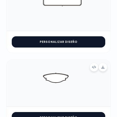
PERSONALIZAR DISEÑO