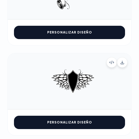
PERSONALIZAR DISEÑO
PERSONALIZAR DISEÑO