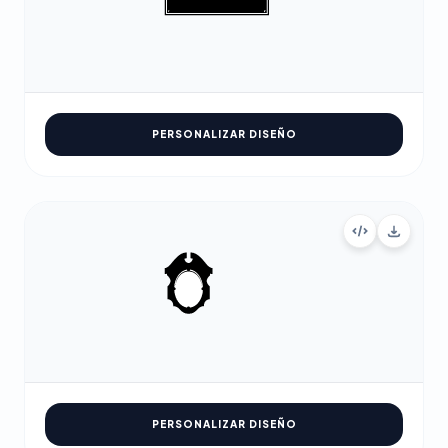
PERSONALIZAR DISEÑO
PERSONALIZAR DISEÑO