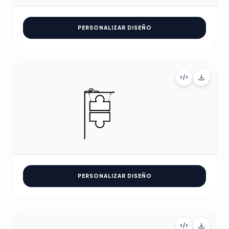
PERSONALIZAR DISEÑO
PERSONALIZAR DISEÑO