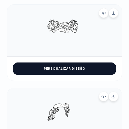
PERSONALIZAR DISEÑO