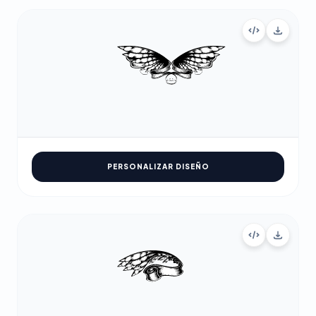
PERSONALIZAR DISEÑO