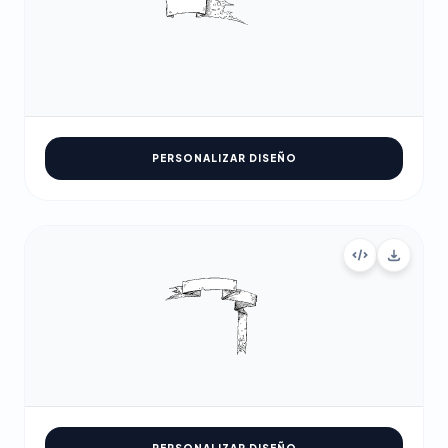
PERSONALIZAR DISEÑO
PERSONALIZAR DISEÑO