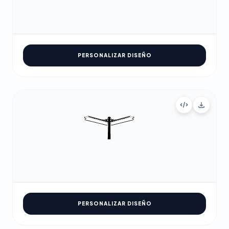
PERSONALIZAR DISEÑO
PERSONALIZAR DISEÑO