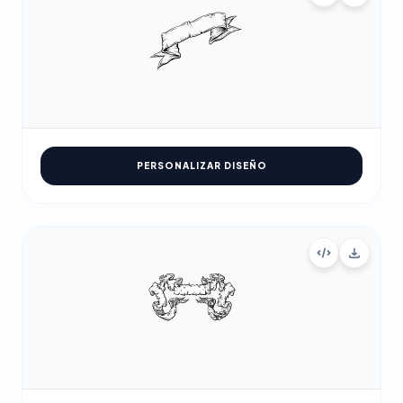
PERSONALIZAR DISEÑO