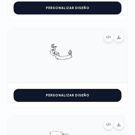
PERSONALIZAR DISEÑO
PERSONALIZAR DISEÑO