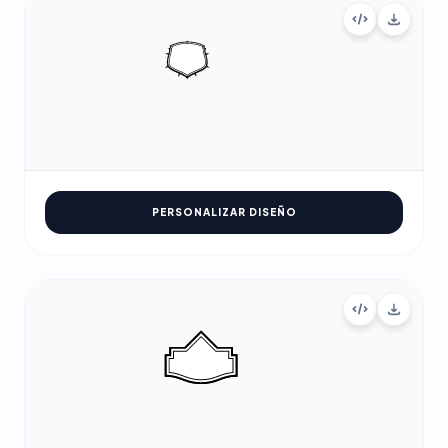
PERSONALIZAR DISEÑO