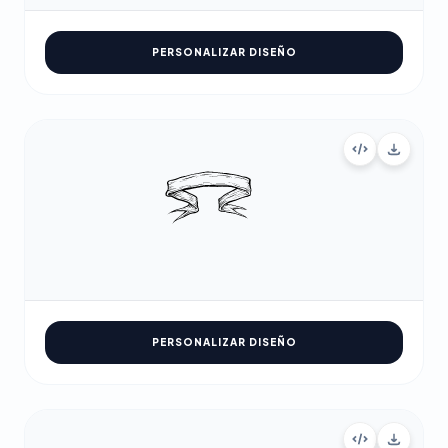
PERSONALIZAR DISEÑO
PERSONALIZAR DISEÑO