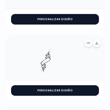
PERSONALIZAR DISEÑO
PERSONALIZAR DISEÑO