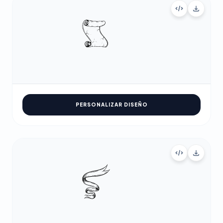
PERSONALIZAR DISEÑO