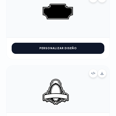
PERSONALIZAR DISEÑO