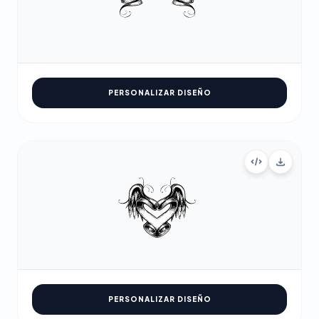
PERSONALIZAR DISEÑO
PERSONALIZAR DISEÑO