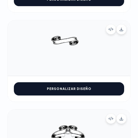
PERSONALIZAR DISEÑO