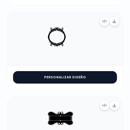
PERSONALIZAR DISEÑO