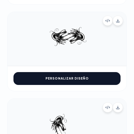
PERSONALIZAR DISEÑO