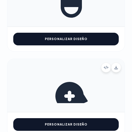
PERSONALIZAR DISEÑO
PERSONALIZAR DISEÑO