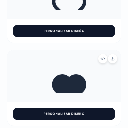
PERSONALIZAR DISEÑO
PERSONALIZAR DISEÑO