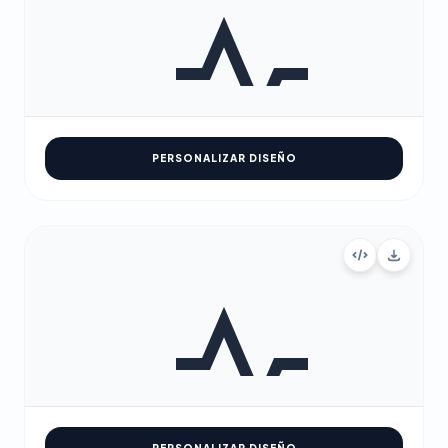
PERSONALIZAR DISEÑO
PERSONALIZAR DISEÑO