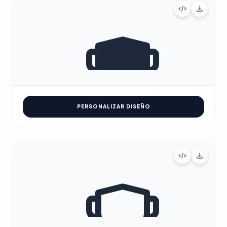
PERSONALIZAR DISEÑO