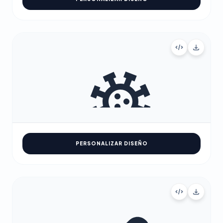
PERSONALIZAR DISEÑO