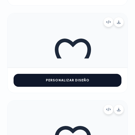
PERSONALIZAR DISEÑO