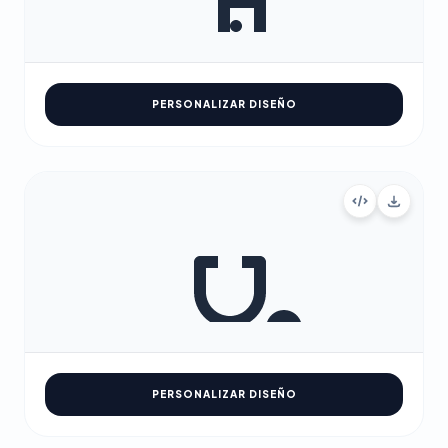
PERSONALIZAR DISEÑO
PERSONALIZAR DISEÑO