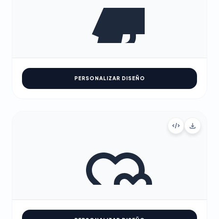
PERSONALIZAR DISEÑO