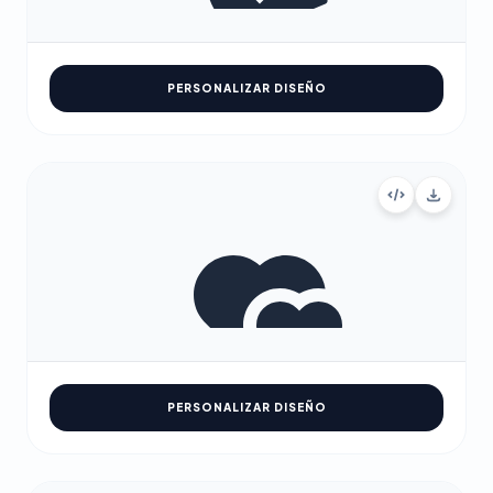
PERSONALIZAR DISEÑO
PERSONALIZAR DISEÑO