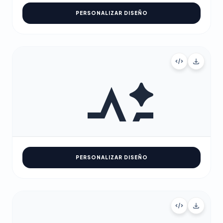
PERSONALIZAR DISEÑO
PERSONALIZAR DISEÑO