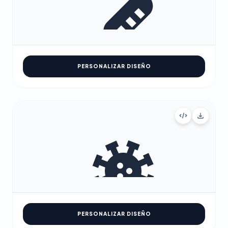
PERSONALIZAR DISEÑO
PERSONALIZAR DISEÑO