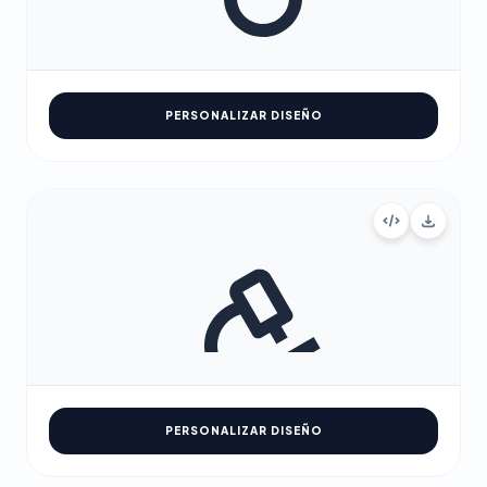
PERSONALIZAR DISEÑO
PERSONALIZAR DISEÑO