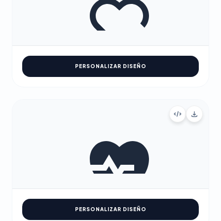
PERSONALIZAR DISEÑO
PERSONALIZAR DISEÑO