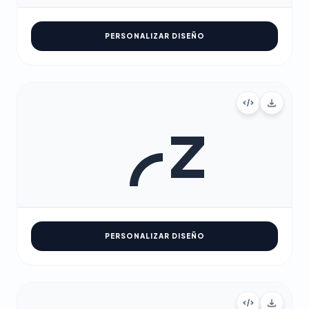
PERSONALIZAR DISEÑO
PERSONALIZAR DISEÑO