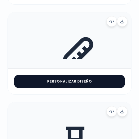
PERSONALIZAR DISEÑO