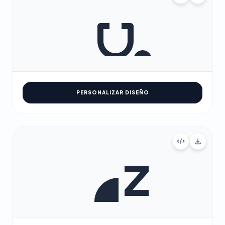
PERSONALIZAR DISEÑO