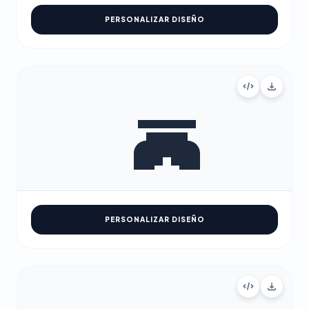
PERSONALIZAR DISEÑO
PERSONALIZAR DISEÑO