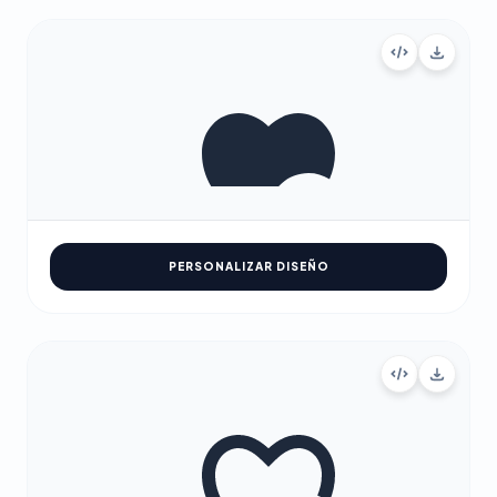
PERSONALIZAR DISEÑO