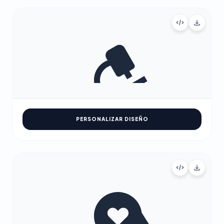
PERSONALIZAR DISEÑO