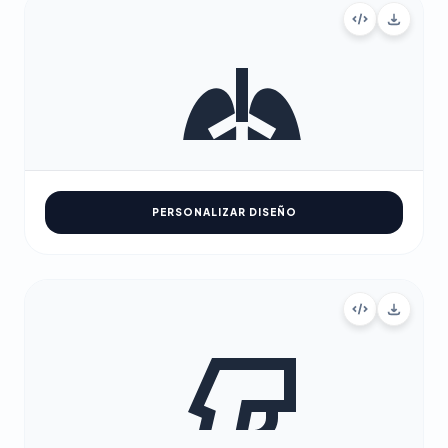
PERSONALIZAR DISEÑO