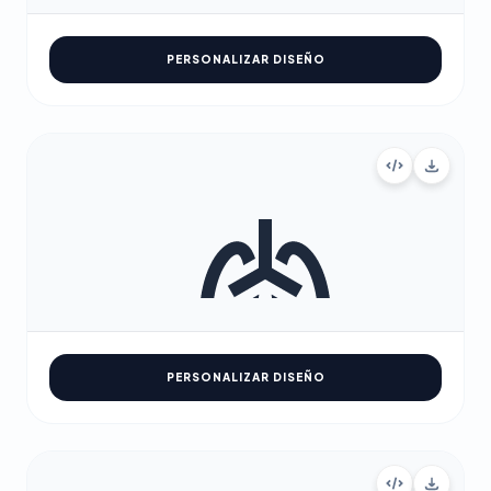
PERSONALIZAR DISEÑO
PERSONALIZAR DISEÑO