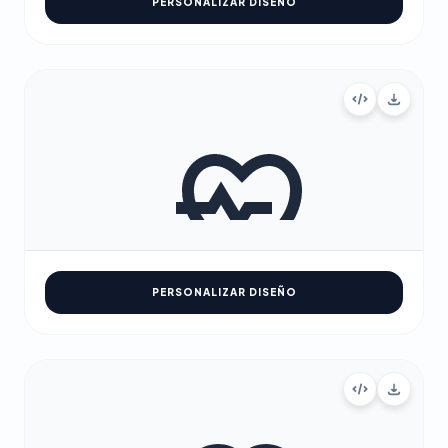
PERSONALIZAR DISEÑO
PERSONALIZAR DISEÑO