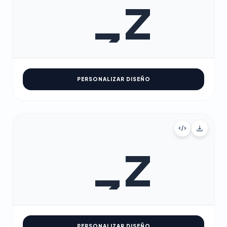
PERSONALIZAR DISEÑO
PERSONALIZAR DISEÑO