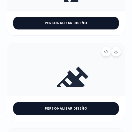
PERSONALIZAR DISEÑO
PERSONALIZAR DISEÑO