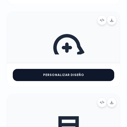
PERSONALIZAR DISEÑO