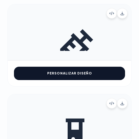
PERSONALIZAR DISEÑO