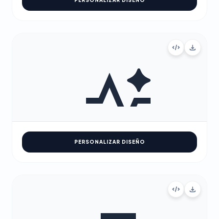
PERSONALIZAR DISEÑO