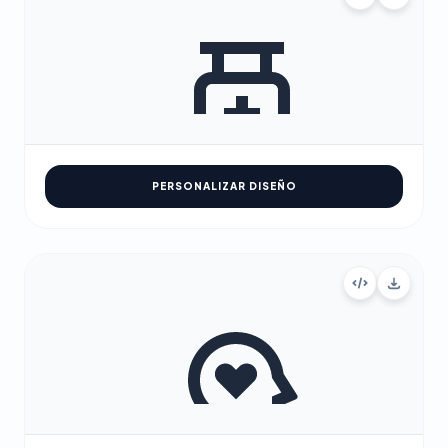
PERSONALIZAR DISEÑO