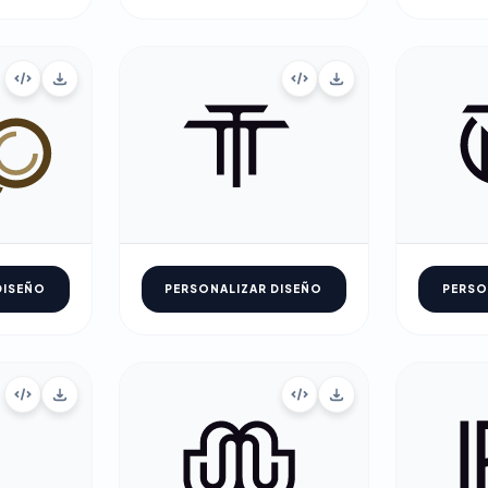
DISEÑO
PERSONALIZAR DISEÑO
PERSO