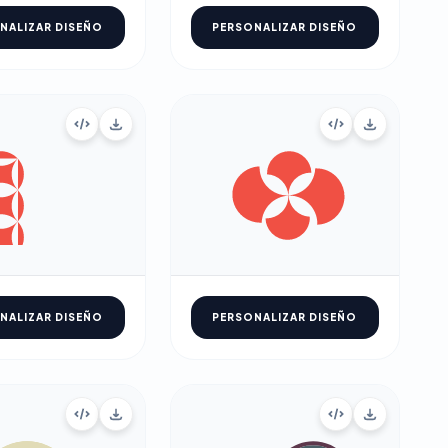
NALIZAR DISEÑO
PERSONALIZAR DISEÑO
NALIZAR DISEÑO
PERSONALIZAR DISEÑO