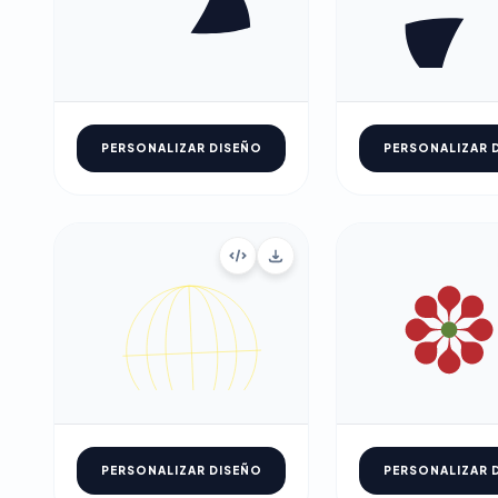
PERSONALIZAR DISEÑO
PERSONALIZAR 
PERSONALIZAR DISEÑO
PERSONALIZAR 