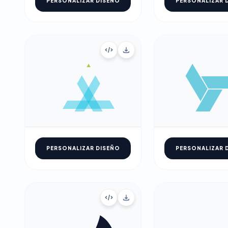
PERSONALIZAR DISEÑO
PERSONALIZAR 
PERSONALIZAR DISEÑO
PERSONALIZAR 