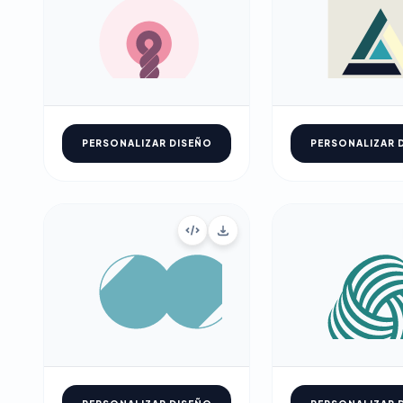
PERSONALIZAR DISEÑO
PERSONALIZAR 