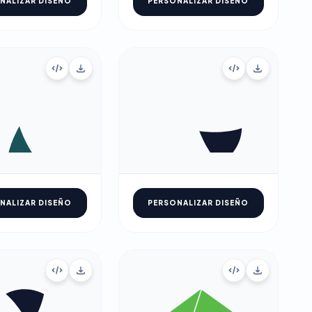
NALIZAR DISEÑO
PERSONALIZAR DISEÑO
NALIZAR DISEÑO
PERSONALIZAR DISEÑO