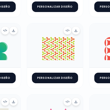
DISEÑO
PERSONALIZAR DISEÑO
PERSO
DISEÑO
PERSONALIZAR DISEÑO
PERSO