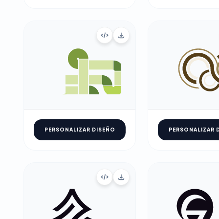
PERSONALIZAR DISEÑO
PERSONALIZAR 