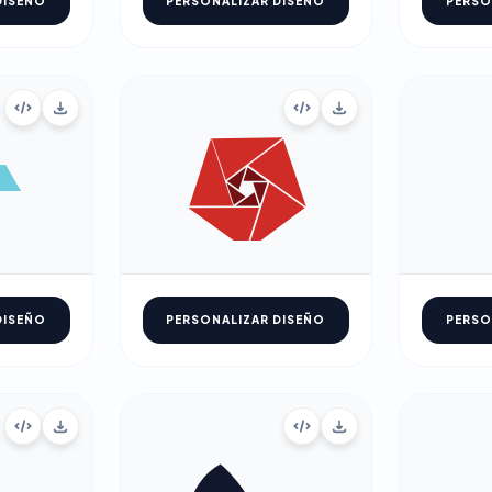
DISEÑO
PERSONALIZAR DISEÑO
PERSO
DISEÑO
PERSONALIZAR DISEÑO
PERSO