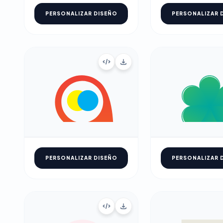
PERSONALIZAR DISEÑO
PERSONALIZAR 
PERSONALIZAR DISEÑO
PERSONALIZAR 