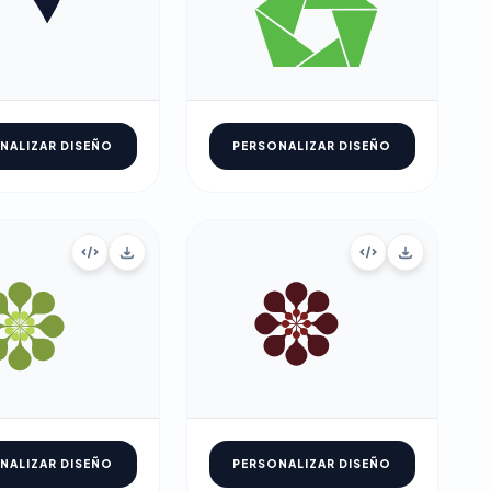
NALIZAR DISEÑO
PERSONALIZAR DISEÑO
NALIZAR DISEÑO
PERSONALIZAR DISEÑO