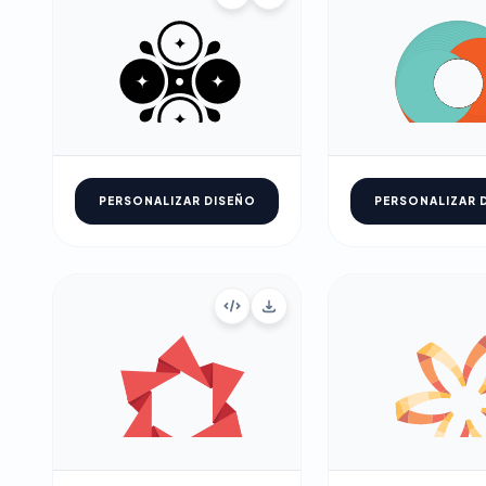
PERSONALIZAR DISEÑO
PERSONALIZAR 