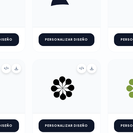
DISEÑO
PERSONALIZAR DISEÑO
PERSO
DISEÑO
PERSONALIZAR DISEÑO
PERSO