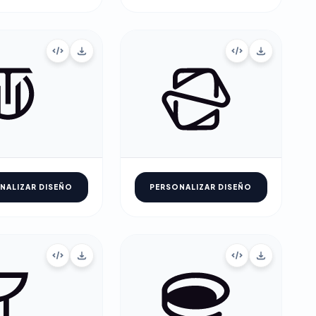
NALIZAR DISEÑO
PERSONALIZAR DISEÑO