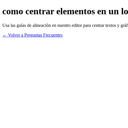
como centrar elementos en un l
Usa las guías de alineación en nuestro editor para centrar textos y gráf
← Volver a Preguntas Frecuentes