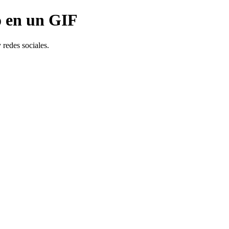
o en un GIF
 redes sociales.