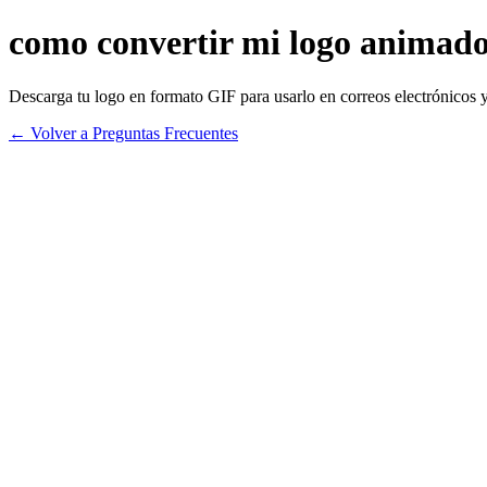
como convertir mi logo animad
Descarga tu logo en formato GIF para usarlo en correos electrónicos y
← Volver a Preguntas Frecuentes