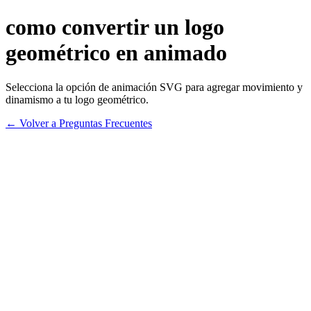
como convertir un logo
geométrico en animado
Selecciona la opción de animación SVG para agregar movimiento y
dinamismo a tu logo geométrico.
← Volver a Preguntas Frecuentes