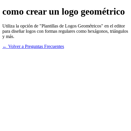
como crear un logo geométrico
Utiliza la opción de "Plantillas de Logos Geométricos" en el editor
para diseñar logos con formas regulares como hexágonos, triángulos
y más.
← Volver a Preguntas Frecuentes