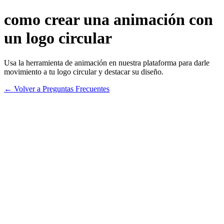
como crear una animación con
un logo circular
Usa la herramienta de animación en nuestra plataforma para darle
movimiento a tu logo circular y destacar su diseño.
← Volver a Preguntas Frecuentes