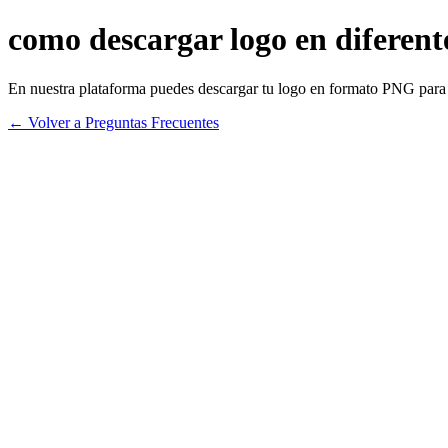
como descargar logo en diferent
En nuestra plataforma puedes descargar tu logo en formato PNG para
← Volver a Preguntas Frecuentes