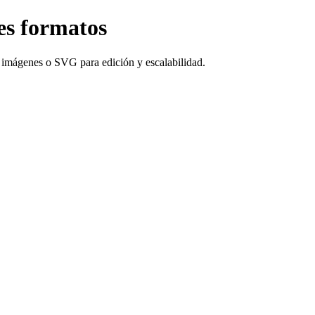
es formatos
 imágenes o SVG para edición y escalabilidad.