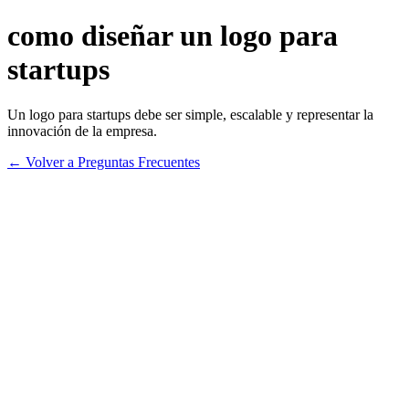
como diseñar un logo para
startups
Un logo para startups debe ser simple, escalable y representar la
innovación de la empresa.
← Volver a Preguntas Frecuentes