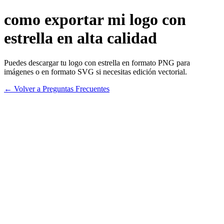
como exportar mi logo con
estrella en alta calidad
Puedes descargar tu logo con estrella en formato PNG para
imágenes o en formato SVG si necesitas edición vectorial.
← Volver a Preguntas Frecuentes