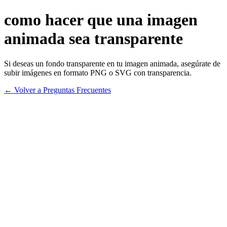
como hacer que una imagen
animada sea transparente
Si deseas un fondo transparente en tu imagen animada, asegúrate de
subir imágenes en formato PNG o SVG con transparencia.
← Volver a Preguntas Frecuentes