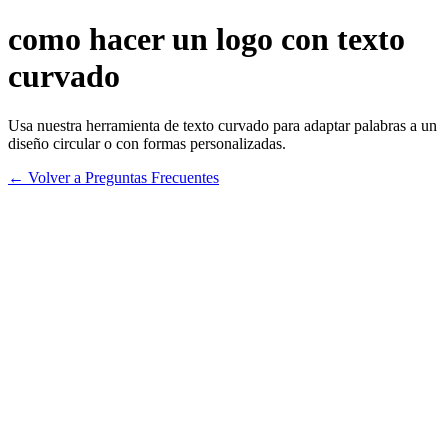
como hacer un logo con texto
curvado
Usa nuestra herramienta de texto curvado para adaptar palabras a un
diseño circular o con formas personalizadas.
← Volver a Preguntas Frecuentes