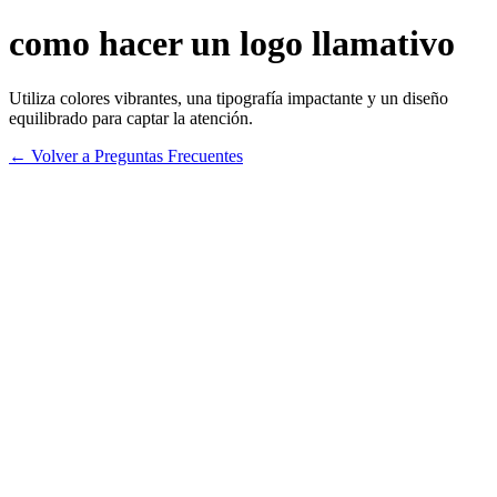
como hacer un logo llamativo
Utiliza colores vibrantes, una tipografía impactante y un diseño
equilibrado para captar la atención.
← Volver a Preguntas Frecuentes