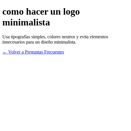
como hacer un logo
minimalista
Usa tipografías simples, colores neutros y evita elementos
innecesarios para un diseño minimalista.
← Volver a Preguntas Frecuentes