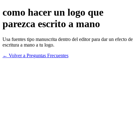
como hacer un logo que
parezca escrito a mano
Usa fuentes tipo manuscrita dentro del editor para dar un efecto de
escritura a mano a tu logo.
← Volver a Preguntas Frecuentes