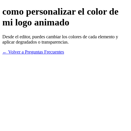
como personalizar el color de
mi logo animado
Desde el editor, puedes cambiar los colores de cada elemento y
aplicar degradados o transparencias.
← Volver a Preguntas Frecuentes