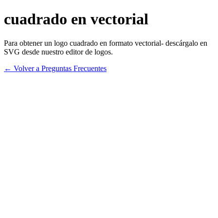
cuadrado en vectorial
Para obtener un logo cuadrado en formato vectorial- descárgalo en
SVG desde nuestro editor de logos.
← Volver a Preguntas Frecuentes