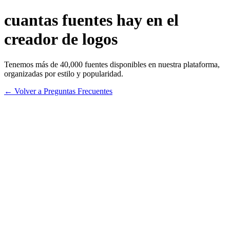
cuantas fuentes hay en el
creador de logos
Tenemos más de 40,000 fuentes disponibles en nuestra plataforma,
organizadas por estilo y popularidad.
← Volver a Preguntas Frecuentes