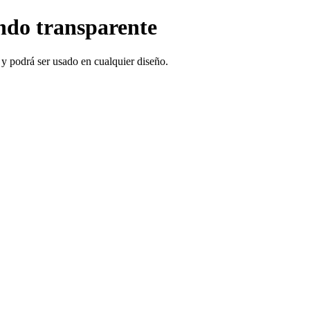
ndo transparente
 y podrá ser usado en cualquier diseño.