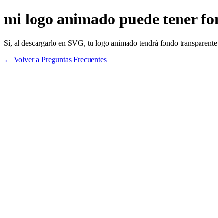
mi logo animado puede tener fo
Sí, al descargarlo en SVG, tu logo animado tendrá fondo transparente
← Volver a Preguntas Frecuentes