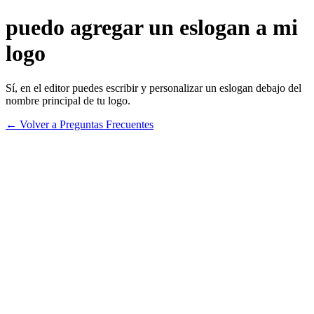
puedo agregar un eslogan a mi
logo
Sí, en el editor puedes escribir y personalizar un eslogan debajo del
nombre principal de tu logo.
← Volver a Preguntas Frecuentes