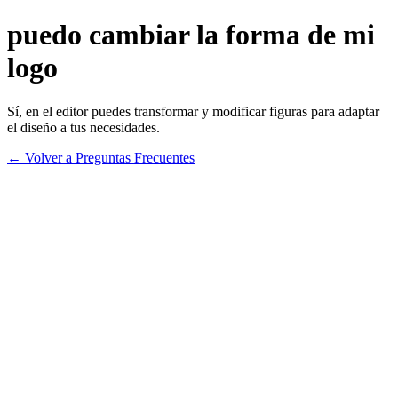
puedo cambiar la forma de mi
logo
Sí, en el editor puedes transformar y modificar figuras para adaptar
el diseño a tus necesidades.
← Volver a Preguntas Frecuentes