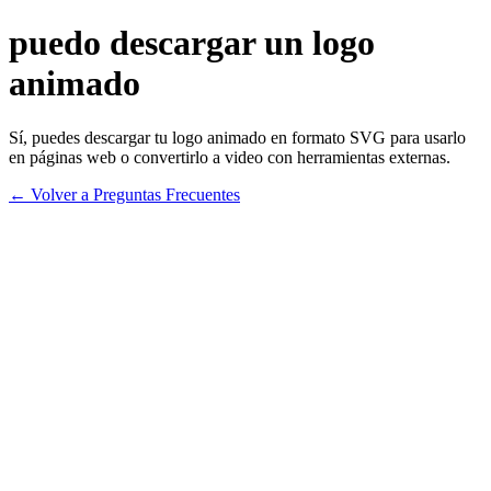
puedo descargar un logo
animado
Sí, puedes descargar tu logo animado en formato SVG para usarlo
en páginas web o convertirlo a video con herramientas externas.
← Volver a Preguntas Frecuentes