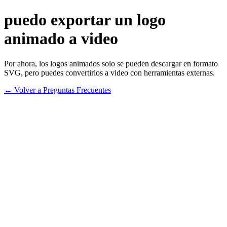
puedo exportar un logo
animado a video
Por ahora, los logos animados solo se pueden descargar en formato
SVG, pero puedes convertirlos a video con herramientas externas.
← Volver a Preguntas Frecuentes