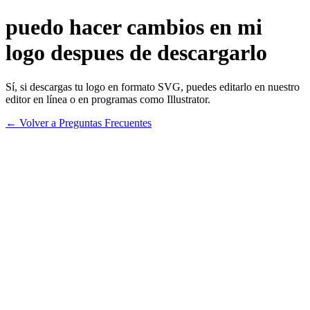
puedo hacer cambios en mi
logo despues de descargarlo
Sí, si descargas tu logo en formato SVG, puedes editarlo en nuestro
editor en línea o en programas como Illustrator.
← Volver a Preguntas Frecuentes