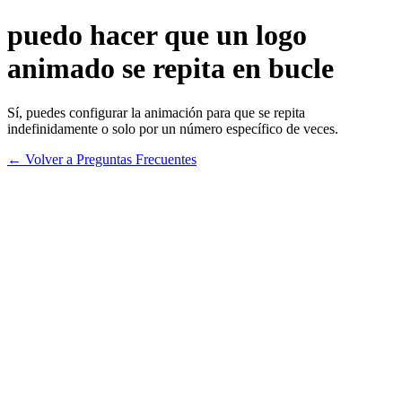
puedo hacer que un logo
animado se repita en bucle
Sí, puedes configurar la animación para que se repita
indefinidamente o solo por un número específico de veces.
← Volver a Preguntas Frecuentes