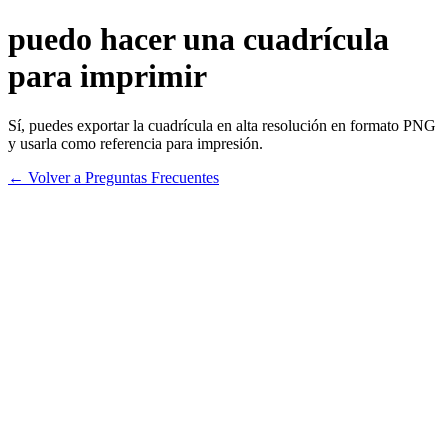
puedo hacer una cuadrícula
para imprimir
Sí, puedes exportar la cuadrícula en alta resolución en formato PNG
y usarla como referencia para impresión.
← Volver a Preguntas Frecuentes