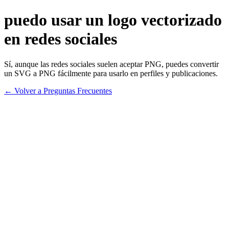
puedo usar un logo vectorizado
en redes sociales
Sí, aunque las redes sociales suelen aceptar PNG, puedes convertir
un SVG a PNG fácilmente para usarlo en perfiles y publicaciones.
← Volver a Preguntas Frecuentes